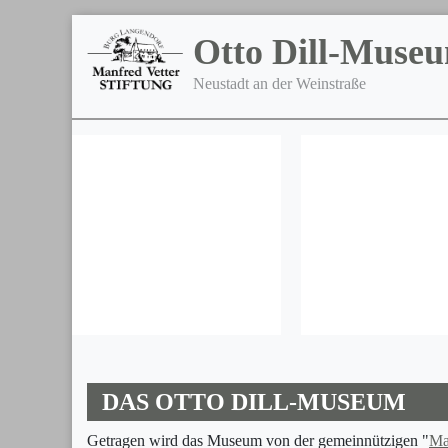
Otto Dill-Muse
Neustadt an der Weinstraße
DAS OTTO DILL-MUSEUM
Getragen wird das Museum von der gemeinnützigen "
Ma