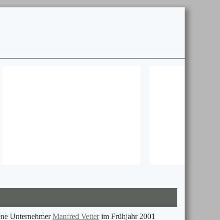
orene Unternehmer
Manfred Vetter
im Frühjahr 2001