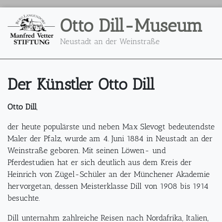
Otto Dill-Museum
Neustadt an der Weinstraße
Der Künstler Otto Dill
Otto Dill
,
der heute populärste und neben Max Slevogt bedeutendste
Maler der Pfalz, wurde am 4. Juni 1884 in Neustadt an der
Weinstraße geboren. Mit seinen Löwen- und
Pferdestudien hat er sich deutlich aus dem Kreis der
Heinrich von Zügel-Schüler an der Münchener Akademie
hervorgetan, dessen Meisterklasse Dill von 1908 bis 1914
besuchte.
Dill unternahm zahlreiche Reisen nach Nordafrika, Italien,